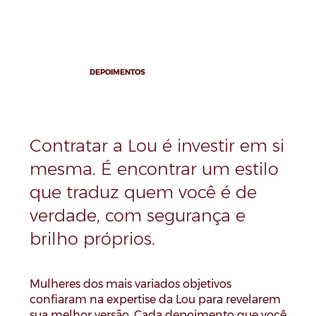
DEPOIMENTOS
Contratar a Lou é investir em si
mesma. É encontrar um estilo
que traduz quem você é de
verdade, com segurança e
brilho próprios.
Mulheres dos mais variados objetivos
confiaram na expertise da Lou para revelarem
sua melhor versão. Cada depoimento que você