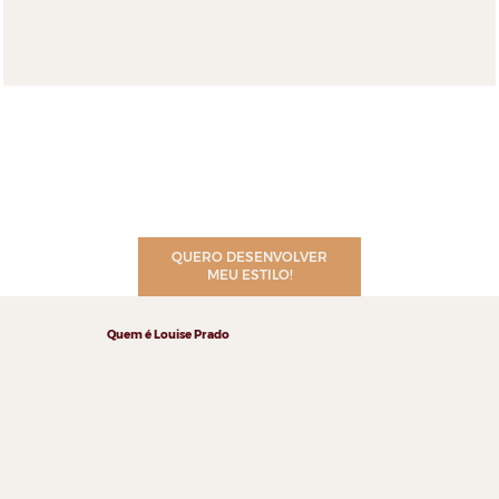
QUERO DESENVOLVER
MEU ESTILO!
Quem é Louise Prado