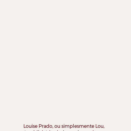
Louise Prado, ou simplesmente Lou,