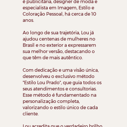
é publicitária, designer de moda e
especialista em Imagem, Estilo e
Coloração Pessoal, há cerca de 10
anos.
Ao longo de sua trajetória, Lou já
ajudou centenas de mulheres no
Brasil e no exterior a expressarem
sua melhor versão, destacando o
que têm de mais autêntico.
Com dedicação e uma visão única,
desenvolveu o exclusivo método
"Estilo Lou Prado", que guia todos os
seus atendimentos e consultorias.
Esse método é fundamentado na
personalização completa,
valorizando o estilo único de cada
cliente.
Lou acredita que o verdadeiro brilho